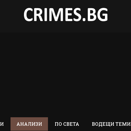
ТИ
АНАЛИЗИ
ПО СВЕТА
ВОДЕЩИ ТЕМИ