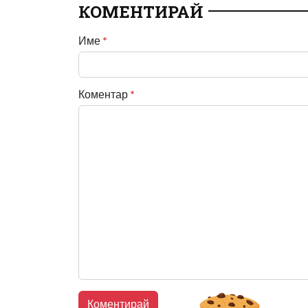
КОМЕНТИРАЙ
Име
*
Коментар
*