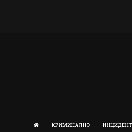
КРИМИНАЛНО
ИНЦИДЕН