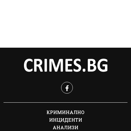
КРИМИНАЛНО
ИНЦИДЕНТИ
АНАЛИЗИ