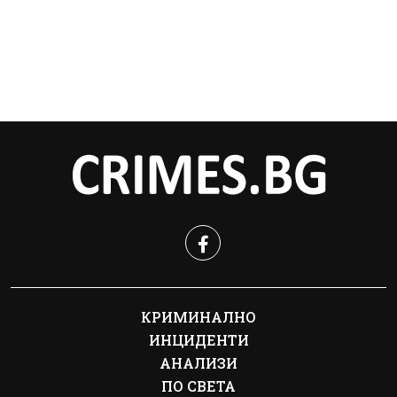
КРИМИНАЛНО
ИНЦИДЕНТИ
АНАЛИЗИ
ПО СВЕТА