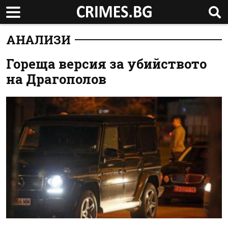
АНАЛИЗИ
Гореща версия за убийството
на Драгополов