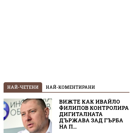
НАЙ-ЧЕТЕНИ
НАЙ-КОМЕНТИРАНИ
ВИЖТЕ КАК ИВАЙЛО
ФИЛИПОВ КОНТРОЛИРА
ДИГИТАЛНАТА
ДЪРЖАВА ЗАД ГЪРБА
НА П...