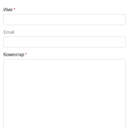
Име
*
Email
Коментар
*