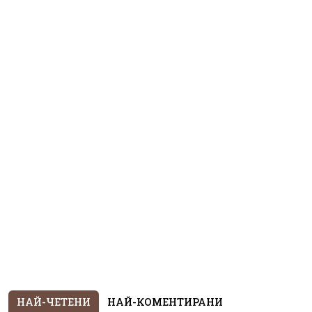
НАЙ-ЧЕТЕНИ
НАЙ-КОМЕНТИРАНИ