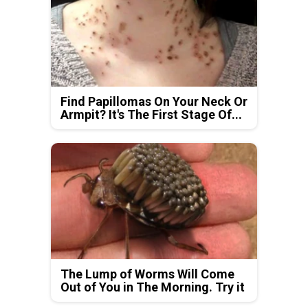
Find Papillomas On Your Neck Or
Armpit? It's The First Stage Of...
The Lump of Worms Will Come
Out of You in The Morning. Try it