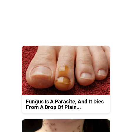
Fungus Is A Parasite, And It Dies
From A Drop Of Plain...