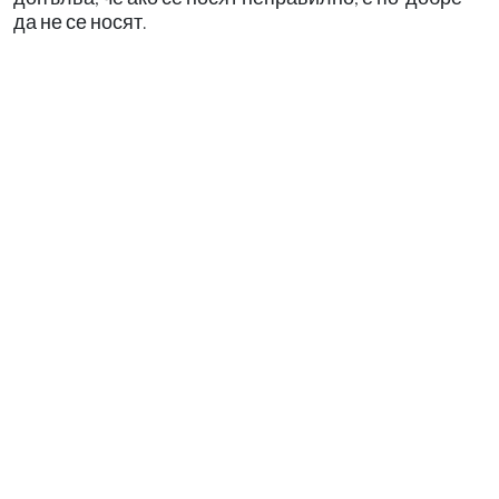
да не се носят.