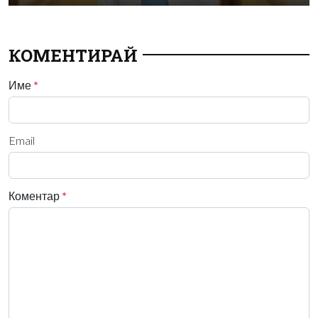
КОМЕНТИРАЙ
Име
*
Email
Коментар
*