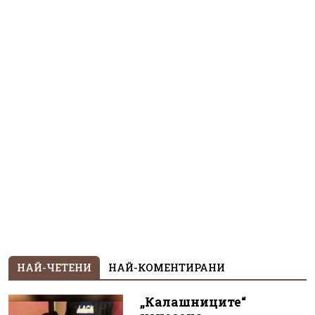
НАЙ-ЧЕТЕНИ
НАЙ-КОМЕНТИРАНИ
„Калашниците“