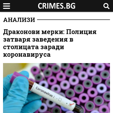
АНАЛИЗИ
Драконови мерки: Полиция
затваря заведения в
столицата заради
коронавируса