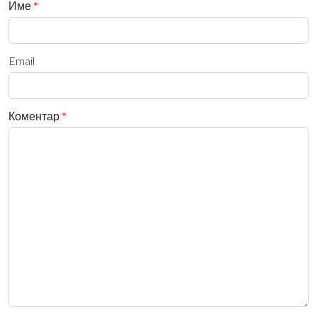
Име
*
Email
Коментар
*