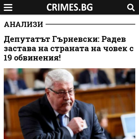
АНАЛИЗИ
Депутатът Гърневски: Радев
застава на страната на човек с
19 обвинения!