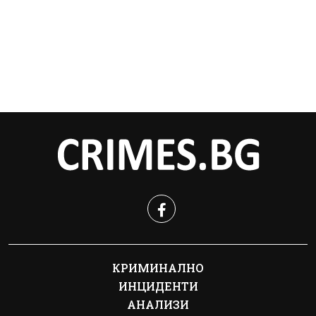
КРИМИНАЛНО
ИНЦИДЕНТИ
АНАЛИЗИ