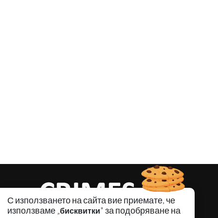
С използването на сайта вие приемате, че
използваме „
" за подобряване на
бисквитки