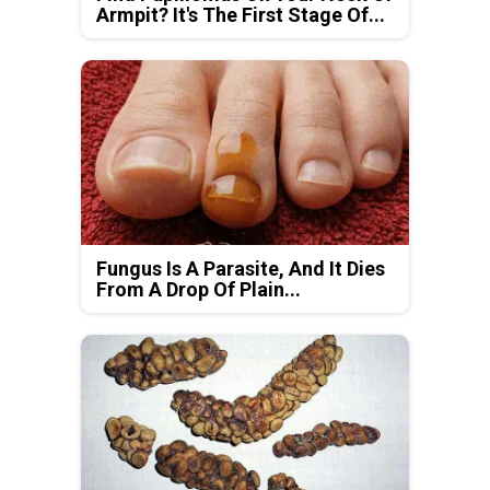
Armpit? It's The First Stage Of...
Fungus Is A Parasite, And It Dies
From A Drop Of Plain...