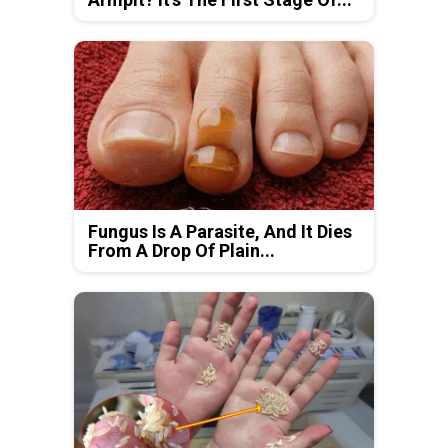
Fungus Is A Parasite, And It Dies
From A Drop Of Plain...