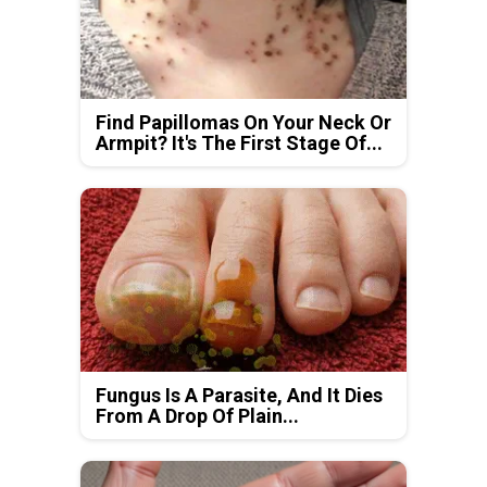
Find Papillomas On Your Neck Or
Armpit? It's The First Stage Of...
Fungus Is A Parasite, And It Dies
From A Drop Of Plain...