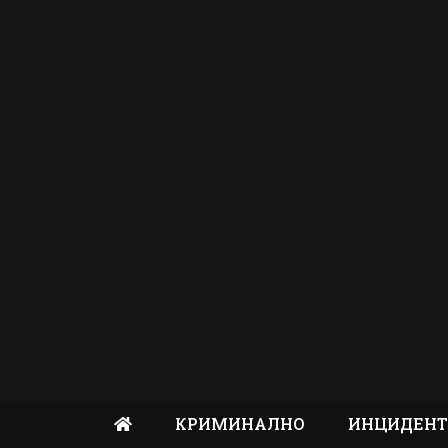
КРИМИНАЛНО
ИНЦИДЕН