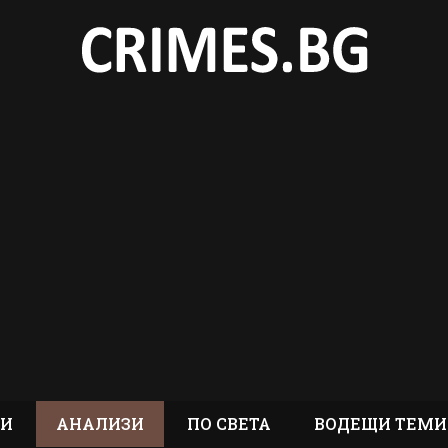
ТИ
АНАЛИЗИ
ПО СВЕТА
ВОДЕЩИ ТЕМИ