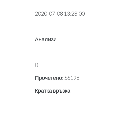
2020-07-08 13:28:00
Анализи
0
Прочетено: 56196
Кратка връзка