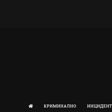
КРИМИНАЛНО
ИНЦИДЕН