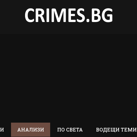
ТИ
АНАЛИЗИ
ПО СВЕТА
ВОДЕЩИ ТЕМИ