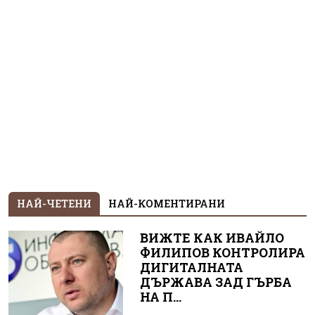
НАЙ-ЧЕТЕНИ
НАЙ-КОМЕНТИРАНИ
ВИЖТЕ КАК ИВАЙЛО
ФИЛИПОВ КОНТРОЛИРА
ДИГИТАЛНАТА
ДЪРЖАВА ЗАД ГЪРБА
НА П...