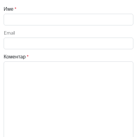
Име
*
Email
Коментар
*