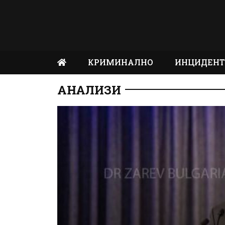
КРИМИНАЛНО
ИНЦИДЕН
АНАЛИЗИ