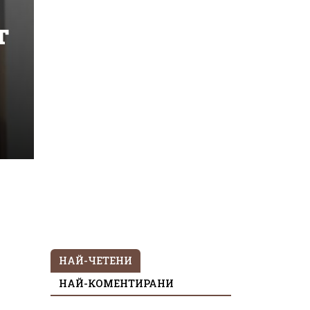
т
НАЙ-ЧЕТЕНИ
НАЙ-КОМЕНТИРАНИ