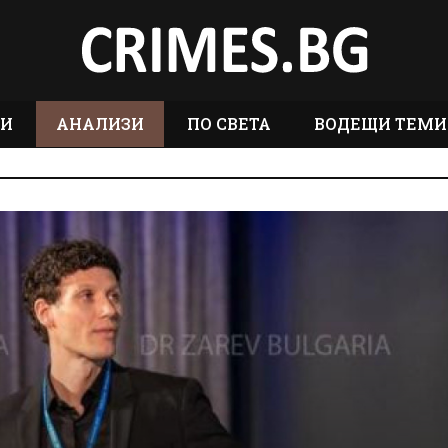
ТИ
АНАЛИЗИ
ПО СВЕТА
ВОДЕЩИ ТЕМИ