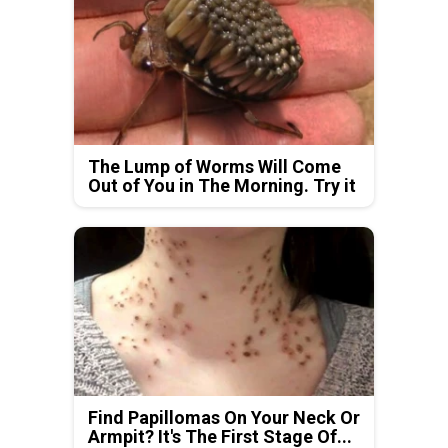
The Lump of Worms Will Come
Out of You in The Morning. Try it
Find Papillomas On Your Neck Or
Armpit? It's The First Stage Of...