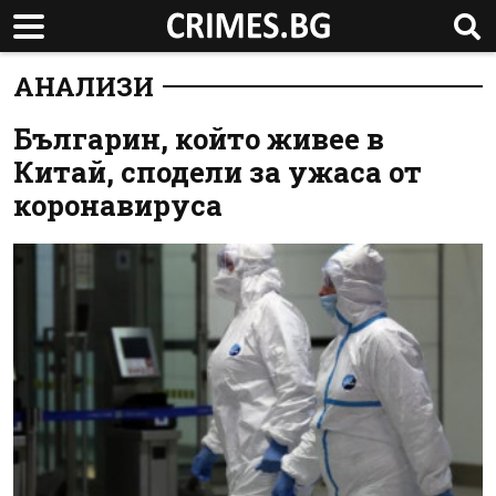
АНАЛИЗИ
Българин, който живее в
Китай, сподели за ужаса от
коронавируса