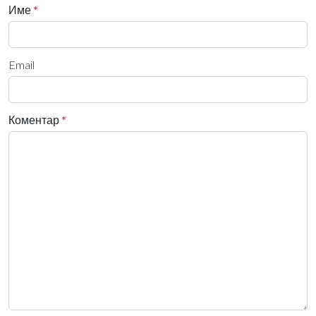
Име
*
Email
Коментар
*