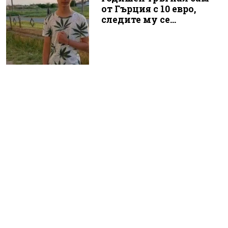
от Гърция с 10 евро,
следите му се...