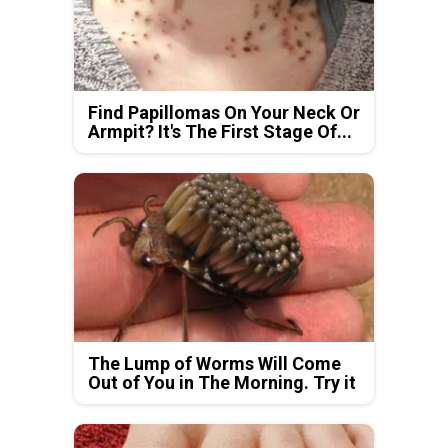
Find Papillomas On Your Neck Or
Armpit? It's The First Stage Of...
The Lump of Worms Will Come
Out of You in The Morning. Try it