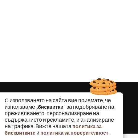
С използването на сайта вие приемате, че
използваме „
" за подобряване на
бисквитки
преживяването, персонализиране на
съдържанието и рекламите, и анализиране
на трафика. Вижте нашата
политика за
и
.
бисквитките
политика за поверителност