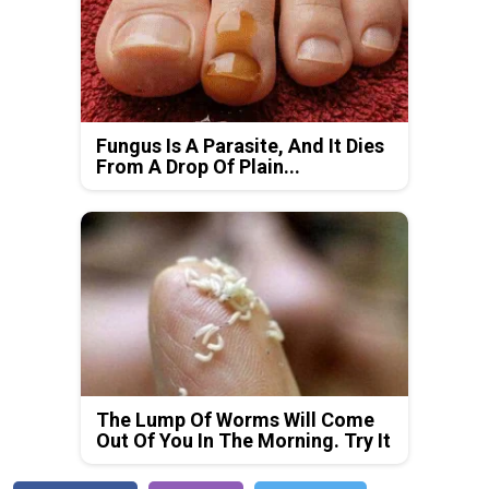
Fungus Is A Parasite, And It Dies
From A Drop Of Plain...
The Lump Of Worms Will Come
Out Of You In The Morning. Try It