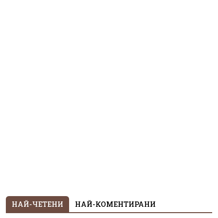
НАЙ-ЧЕТЕНИ
НАЙ-КОМЕНТИРАНИ