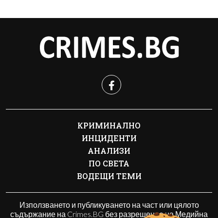
КРИМИНАЛНО
ИНЦИДЕНТИ
АНАЛИЗИ
ПО СВЕТА
ВОДЕЩИ ТЕМИ
Използването и публикуването на част или цялото
съдържание на Crimes.BG без разрешение на Медийна