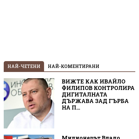
НАЙ-ЧЕТЕНИ
НАЙ-КОМЕНТИРАНИ
ВИЖТЕ КАК ИВАЙЛО
ФИЛИПОВ КОНТРОЛИРА
ДИГИТАЛНАТА
ДЪРЖАВА ЗАД ГЪРБА
НА П...
Милионерът Владо