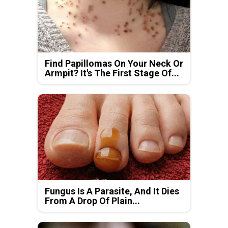
Find Papillomas On Your Neck Or
Armpit? It's The First Stage Of...
Fungus Is A Parasite, And It Dies
From A Drop Of Plain...