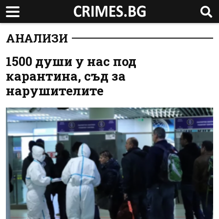
АНАЛИЗИ
1500 души у нас под
карантина, съд за
нарушителите