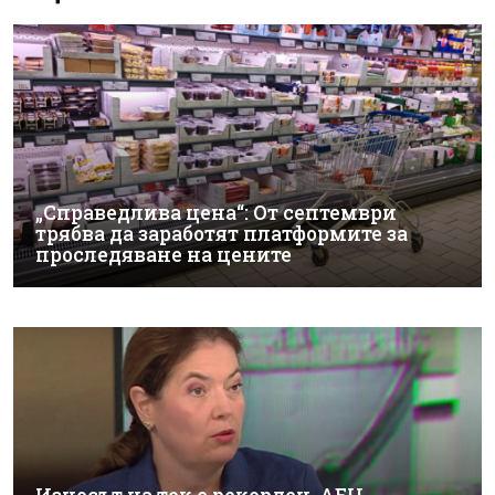
„Справедлива цена“: От септември
трябва да заработят платформите за
проследяване на цените