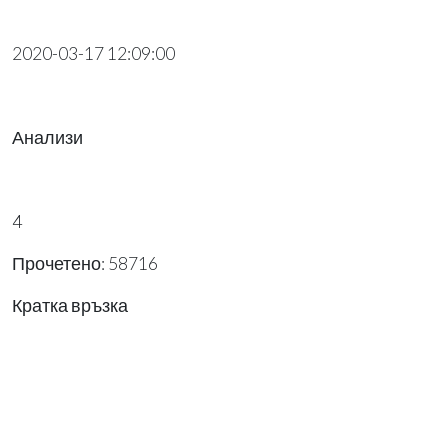
2020-03-17 12:09:00
Анализи
4
Прочетено: 58716
Кратка връзка