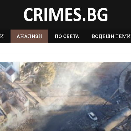
ТИ
АНАЛИЗИ
ПО СВЕТА
ВОДЕЩИ ТЕМИ