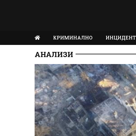
КРИМИНАЛНО
ИНЦИДЕН
АНАЛИЗИ