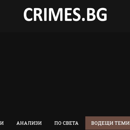
ТИ
АНАЛИЗИ
ПО СВЕТА
ВОДЕЩИ ТЕМИ