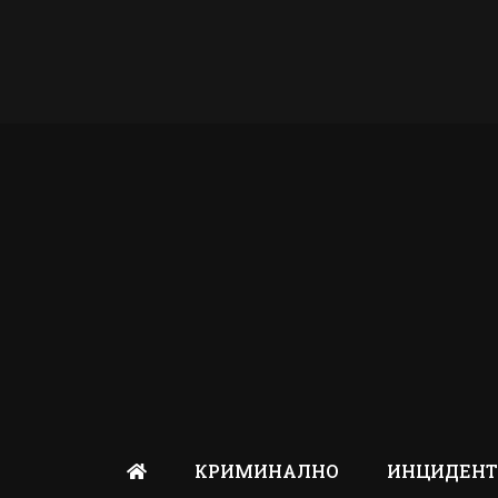
КРИМИНАЛНО
ИНЦИДЕН