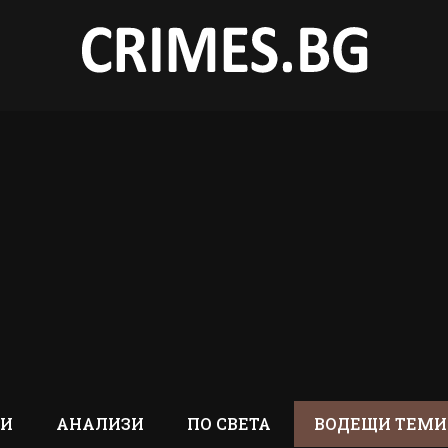
ТИ
АНАЛИЗИ
ПО СВЕТА
ВОДЕЩИ ТЕМИ