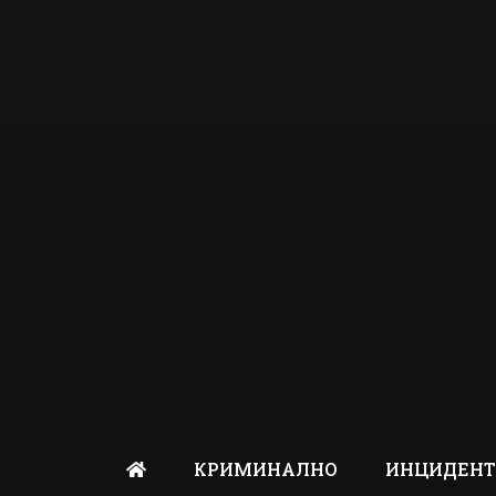
КРИМИНАЛНО
ИНЦИДЕН