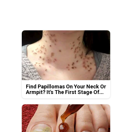
Find Papillomas On Your Neck Or
Armpit? It's The First Stage Of...