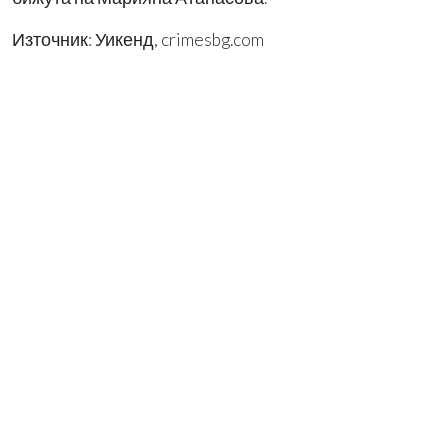
Източник: Уикенд, crimesbg.com