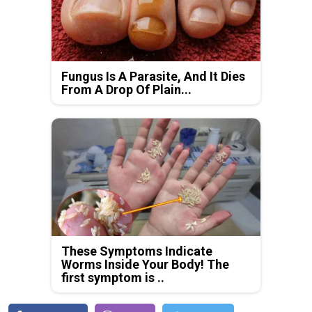
Fungus Is A Parasite, And It Dies
From A Drop Of Plain...
These Symptoms Indicate
Worms Inside Your Body! The
first symptom is ..