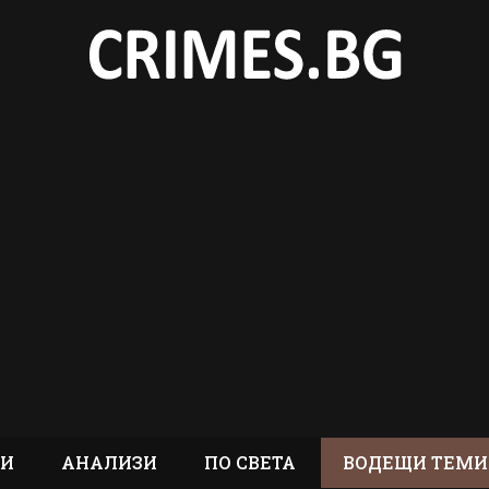
ТИ
АНАЛИЗИ
ПО СВЕТА
ВОДЕЩИ ТЕМИ