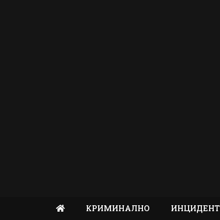
КРИМИНАЛНО
ИНЦИДЕН