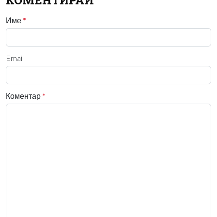
Име
*
Email
Коментар
*