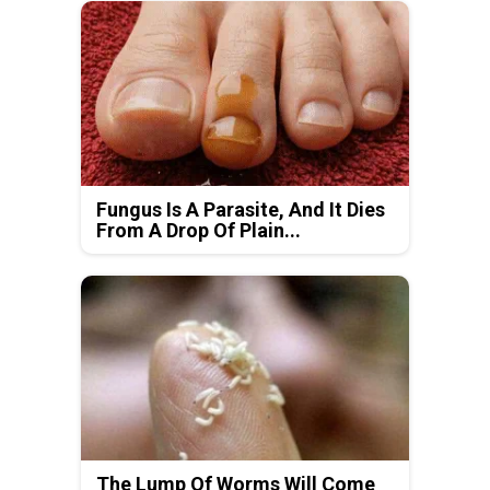
Fungus Is A Parasite, And It Dies
From A Drop Of Plain...
The Lump Of Worms Will Come