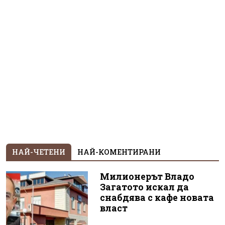
НАЙ-ЧЕТЕНИ
НАЙ-КОМЕНТИРАНИ
Милионерът Владо
Загатото искал да
снабдява с кафе новата
власт