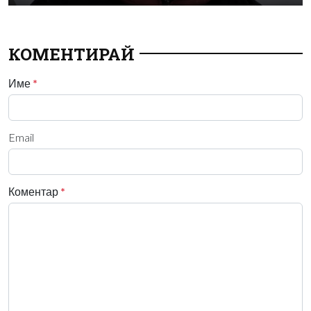
КОМЕНТИРАЙ
Име
*
Email
Коментар
*