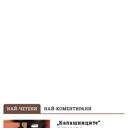
НАЙ-ЧЕТЕНИ
НАЙ-КОМЕНТИРАНИ
„Калашниците“