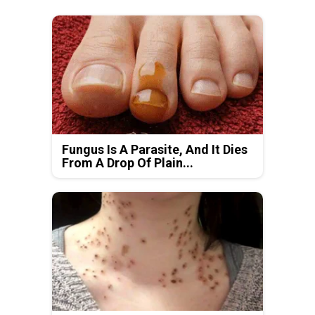
Fungus Is A Parasite, And It Dies
From A Drop Of Plain...