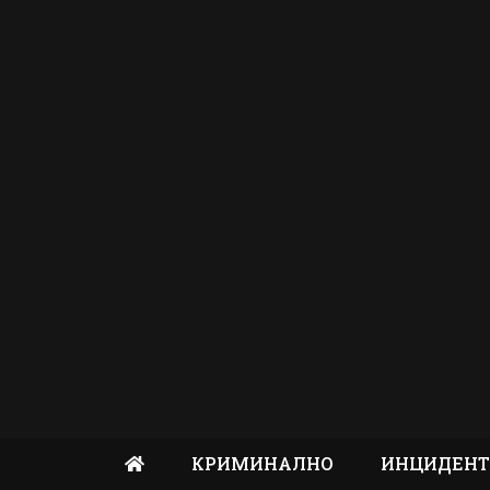
КРИМИНАЛНО
ИНЦИДЕН