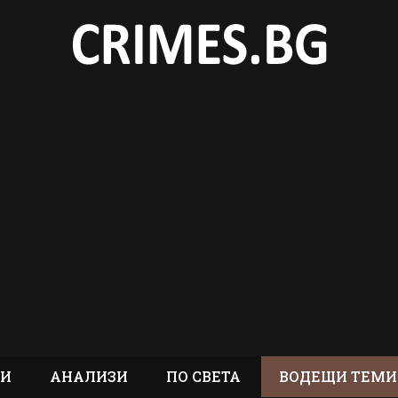
ТИ
АНАЛИЗИ
ПО СВЕТА
ВОДЕЩИ ТЕМИ