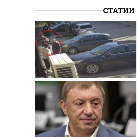
СТАТИИ