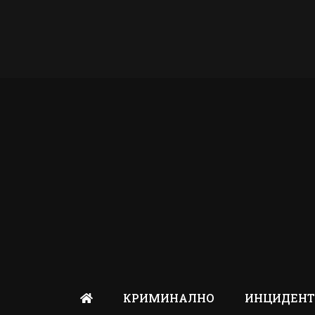
КРИМИНАЛНО
ИНЦИДЕН