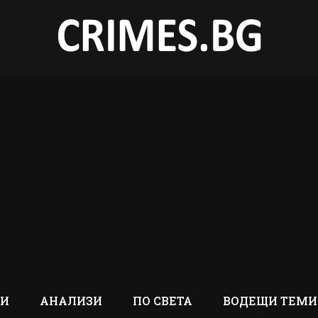
ТИ
АНАЛИЗИ
ПО СВЕТА
ВОДЕЩИ ТЕМИ