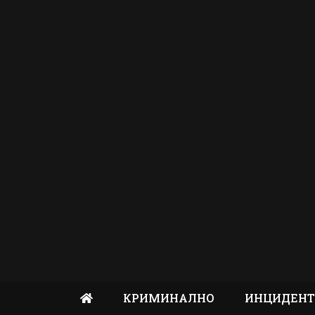
КРИМИНАЛНО
ИНЦИДЕН