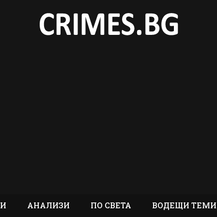
ТИ
АНАЛИЗИ
ПО СВЕТА
ВОДЕЩИ ТЕМИ