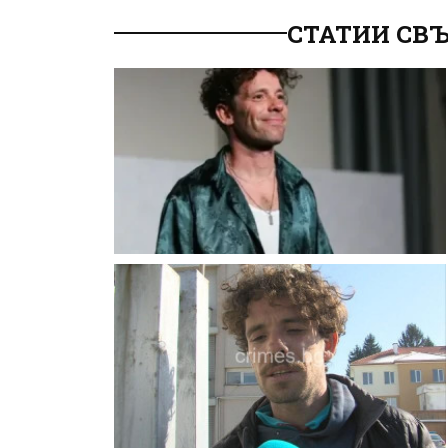
СТАТИИ СВЪ