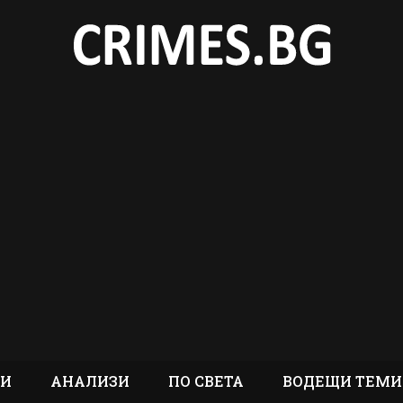
ТИ
АНАЛИЗИ
ПО СВЕТА
ВОДЕЩИ ТЕМИ