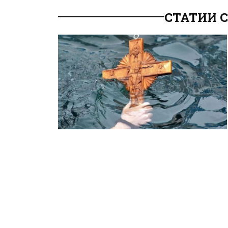
СТАТИИ 