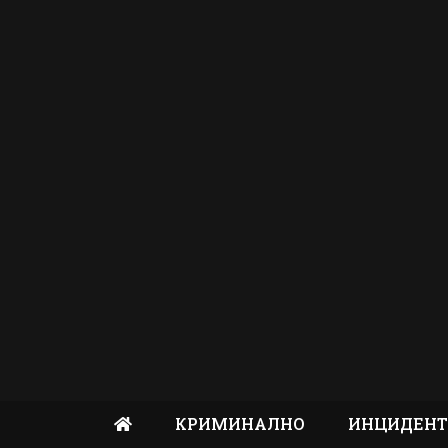
КРИМИНАЛНО
ИНЦИДЕН