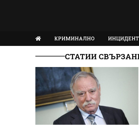
КРИМИНАЛНО
ИНЦИДЕН
СТАТИИ СВЪРЗАН