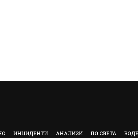
НО
ИНЦИДЕНТИ
АНАЛИЗИ
ПО СВЕТА
ВОД