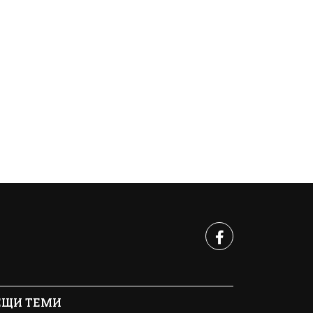
ЕЩИ ТЕМИ