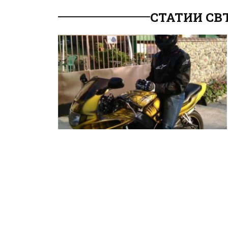
СТАТИИ СВ