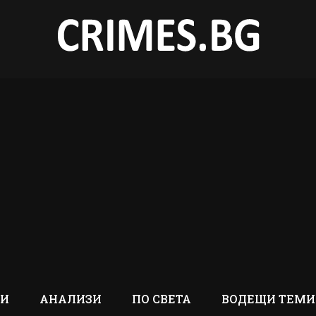
ТИ
АНАЛИЗИ
ПО СВЕТА
ВОДЕЩИ ТЕМИ