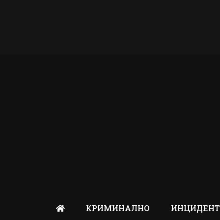
КРИМИНАЛНО
ИНЦИДЕН