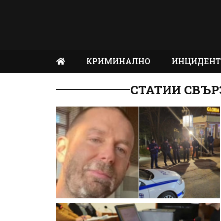
КРИМИНАЛНО
ИНЦИДЕН
СТАТИИ СВЪ