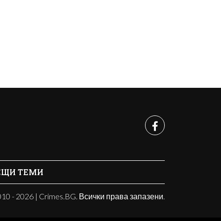
ЕЩИ ТЕМИ
10 - 2026 | Crimes.BG. Всички права запазени.