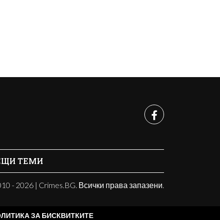
ЕЩИ ТЕМИ
10 - 2026 | Crimes.BG. Всички права запазени.
ЛИТИКА ЗА БИСКВИТКИТЕ