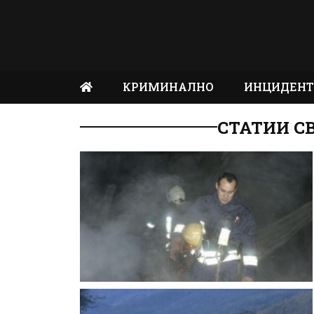
КРИМИНАЛНО
ИНЦИДЕН
СТАТИИ С