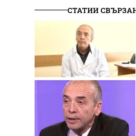
СТАТИИ СВЪРЗАН