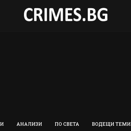
ТИ
АНАЛИЗИ
ПО СВЕТА
ВОДЕЩИ ТЕМИ