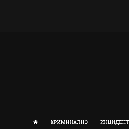
КРИМИНАЛНО
ИНЦИДЕН