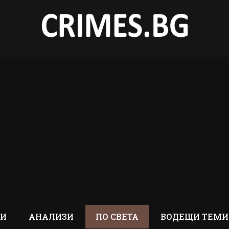
ТИ
АНАЛИЗИ
ПО СВЕТА
ВОДЕЩИ ТЕМИ