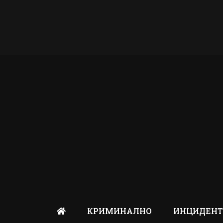
КРИМИНАЛНО
ИНЦИДЕН