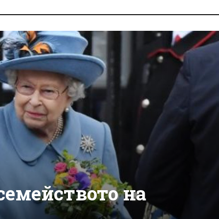
семейството на