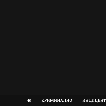
КРИМИНАЛНО
ИНЦИДЕН