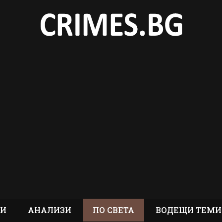
ТИ
АНАЛИЗИ
ПО СВЕТА
ВОДЕЩИ ТЕМИ