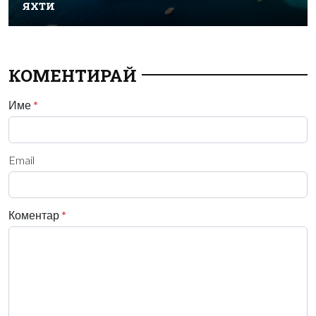
яхти
КОМЕНТИРАЙ
Име
*
Email
Коментар
*