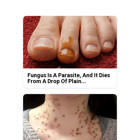
Fungus Is A Parasite, And It Dies
From A Drop Of Plain...