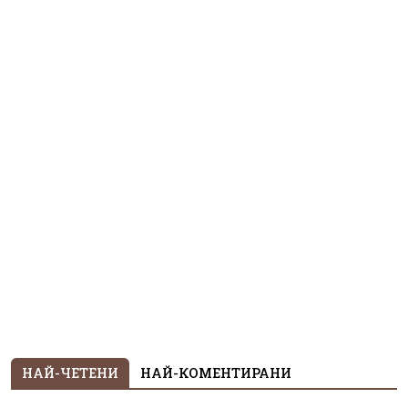
НАЙ-ЧЕТЕНИ
НАЙ-КОМЕНТИРАНИ