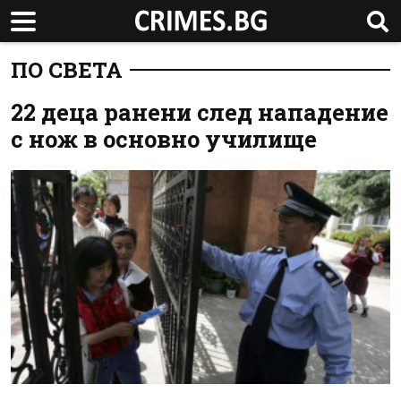
ПО СВЕТА
22 деца ранени след нападение
с нож в основно училище