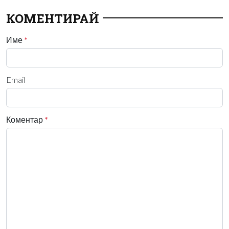
КОМЕНТИРАЙ
Име
*
Email
Коментар
*