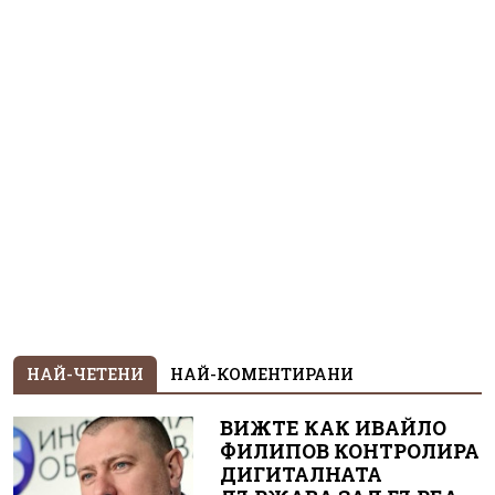
НАЙ-ЧЕТЕНИ
НАЙ-КОМЕНТИРАНИ
ВИЖТЕ КАК ИВАЙЛО
ФИЛИПОВ КОНТРОЛИРА
ДИГИТАЛНАТА