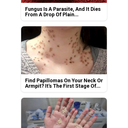
Fungus Is A Parasite, And It Dies
From A Drop Of Plain...
Find Papillomas On Your Neck Or
Armpit? It's The First Stage Of...