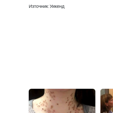
Източник: Уикенд