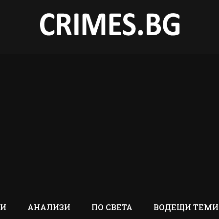
ТИ
АНАЛИЗИ
ПО СВЕТА
ВОДЕЩИ ТЕМИ