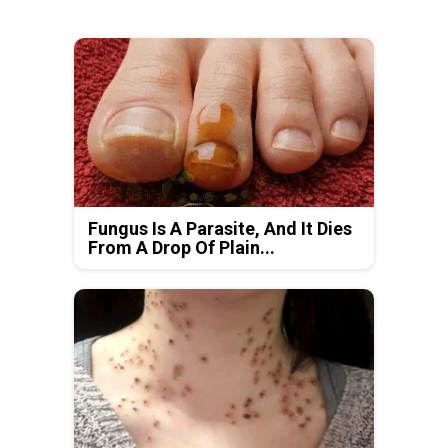
Fungus Is A Parasite, And It Dies
From A Drop Of Plain...