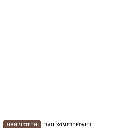
НАЙ-ЧЕТЕНИ
НАЙ-КОМЕНТИРАНИ