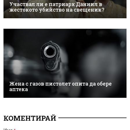
Участвал ли е патриарх Даниил в
жестокото убийство на свещеник?
Жена с газов пистолет опита да обере
аптека
КОМЕНТИРАЙ