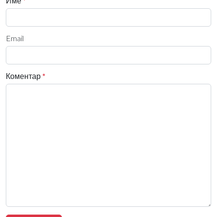
Име
*
Email
Коментар
*