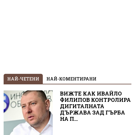
НАЙ-ЧЕТЕНИ
НАЙ-КОМЕНТИРАНИ
ВИЖТЕ КАК ИВАЙЛО
ФИЛИПОВ КОНТРОЛИРА
ДИГИТАЛНАТА
ДЪРЖАВА ЗАД ГЪРБА
НА П...