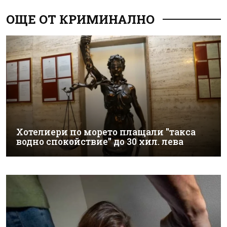
ОЩЕ ОТ КРИМИНАЛНО
Хотелиери по морето плащали "такса
водно спокойствие" до 30 хил. лева