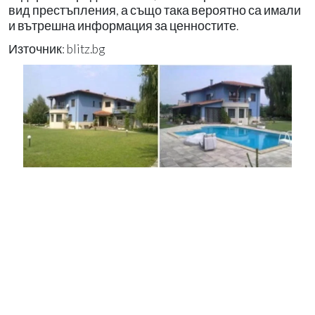
вид престъпления, а също така вероятно са имали
и вътрешна информация за ценностите.
Източник: blitz.bg