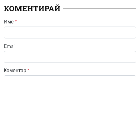
КОМЕНТИРАЙ
Име
*
Email
Коментар
*