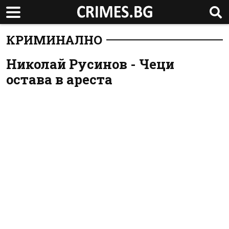
КРИМИНАЛНО
Николай Русинов - Чеци
остава в ареста