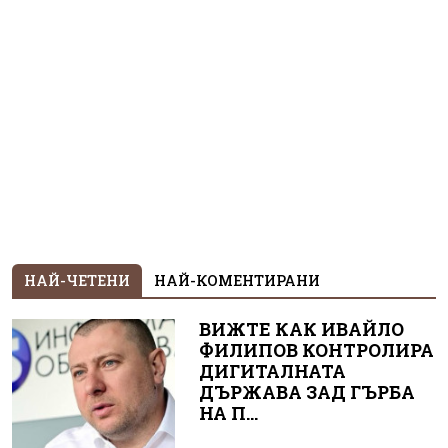
НАЙ-ЧЕТЕНИ
НАЙ-КОМЕНТИРАНИ
ВИЖТЕ КАК ИВАЙЛО
ФИЛИПОВ КОНТРОЛИРА
ДИГИТАЛНАТА
ДЪРЖАВА ЗАД ГЪРБА
НА П...