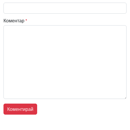
Коментар
*