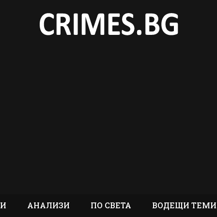
ТИ
АНАЛИЗИ
ПО СВЕТА
ВОДЕЩИ ТЕМИ