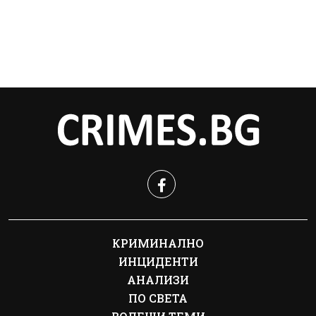
КРИМИНАЛНО
ИНЦИДЕНТИ
АНАЛИЗИ
ПО СВЕТА